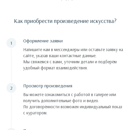
Как приобрести произведение искусства?
Оформление заявки
Напишите нам в мессенджеры или оставьте заявку на
сайте, указав ваши контактные данные.
Мы свяжемся с вами, уточним детали и подберём
удобный формат взаимодействия.
Просмотр произведения
Вы можете ознакомиться с работой в галерее или
получить дополнительные фото и видео.
По договорённости возможен индивидуальный показ
с куратором.