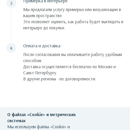
Примерка в интерьере
Мы предлагаем услугу примерки или визуализации в
вашем пространстве.
Это позволяет оценить, как работа будет выглядеть в
интерьере до покупки.
Оплата и доставка
После согласования вы оплачиваете работу удобным
способом.
Доставка осуществляется бесплатно по Москве и
Санкт-Петербургу.
В другие регионы - по договоренности.
О файлах «Cookie» и метрических
системах
Мы используем файлы «Cookie» и