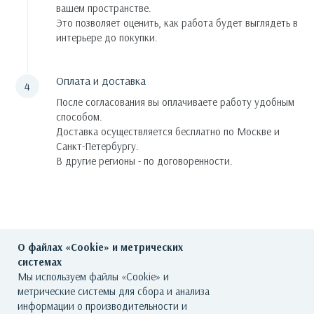
вашем пространстве.
Это позволяет оценить, как работа будет выглядеть в
интерьере до покупки.
Оплата и доставка
После согласования вы оплачиваете работу удобным
способом.
Доставка осуществляется бесплатно по Москве и
Санкт-Петербургу.
В другие регионы - по договоренности.
О файлах «Cookie» и метрических
системах
Мы используем файлы «Cookie» и
метрические системы для сбора и анализа
ГЛАВНАЯ
О ГАЛЕРЕЕ
ХУДОЖНИКИ
информации о производительности и