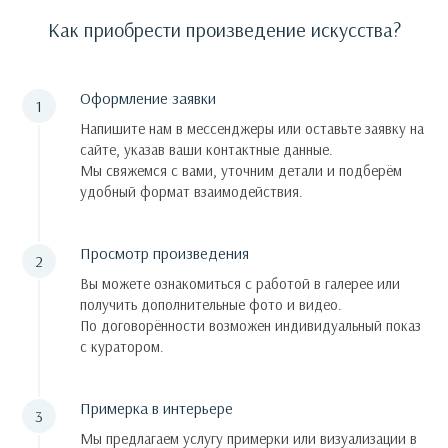
Как приобрести произведение искусства?
Оформление заявки
Напишите нам в мессенджеры или оставьте заявку на
сайте, указав ваши контактные данные.
Мы свяжемся с вами, уточним детали и подберём
удобный формат взаимодействия.
Просмотр произведения
Вы можете ознакомиться с работой в галерее или
получить дополнительные фото и видео.
По договорённости возможен индивидуальный показ
с куратором.
Примерка в интерьере
Мы предлагаем услугу примерки или визуализации в