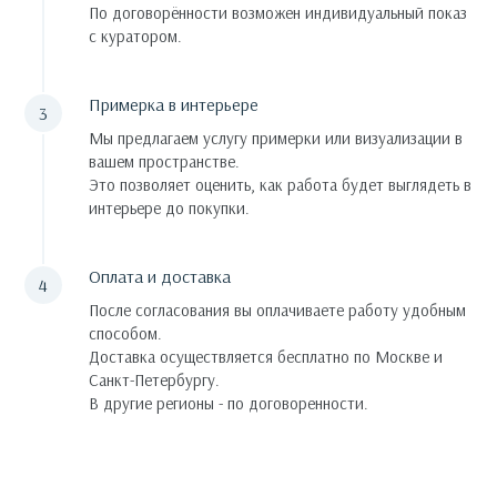
По договорённости возможен индивидуальный показ
с куратором.
Примерка в интерьере
Мы предлагаем услугу примерки или визуализации в
вашем пространстве.
Это позволяет оценить, как работа будет выглядеть в
интерьере до покупки.
Оплата и доставка
После согласования вы оплачиваете работу удобным
способом.
Доставка осуществляется бесплатно по Москве и
Санкт-Петербургу.
В другие регионы - по договоренности.