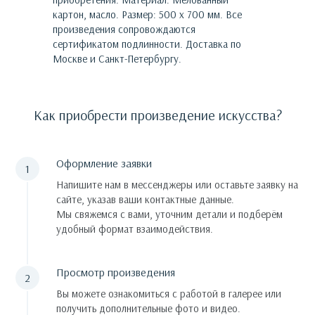
картон, масло. Размер: 500 х 700 мм.
Все
произведения сопровождаются
сертификатом подлинности. Доставка по
Москве и Санкт-Петербургу.
Как приобрести произведение искусства?
Оформление заявки
Напишите нам в мессенджеры или оставьте заявку на
сайте, указав ваши контактные данные.
Мы свяжемся с вами, уточним детали и подберём
удобный формат взаимодействия.
Просмотр произведения
Вы можете ознакомиться с работой в галерее или
получить дополнительные фото и видео.