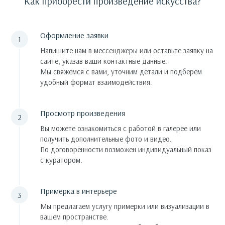
Как приобрести произведение искусства?
Оформление заявки
Напишите нам в мессенджеры или оставьте заявку на
сайте, указав ваши контактные данные.
Мы свяжемся с вами, уточним детали и подберём
удобный формат взаимодействия.
Просмотр произведения
Вы можете ознакомиться с работой в галерее или
получить дополнительные фото и видео.
По договорённости возможен индивидуальный показ
с куратором.
Примерка в интерьере
Мы предлагаем услугу примерки или визуализации в
вашем пространстве.