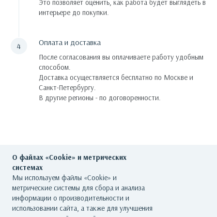
Это позволяет оценить, как работа будет выглядеть в
интерьере до покупки.
Оплата и доставка
После согласования вы оплачиваете работу удобным
способом.
Доставка осуществляется бесплатно по Москве и
Санкт-Петербургу.
В другие регионы - по договоренности.
О файлах «Cookie» и метрических
системах
Мы используем файлы «Cookie» и
метрические системы для сбора и анализа
ГЛАВНАЯ
О ГАЛЕРЕЕ
ХУДОЖНИКИ
информации о производительности и
использовании сайта, а также для улучшения
КАТАЛОГ РАБОТ
СОБЫТИЯ
КОНТАКТЫ