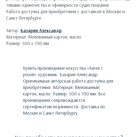
темами одиночества и эфемерности существования.
Работа доступна для приобретения с доставкой в Москве и
Санкт-Петербурге.
Автор:
Базарин Александр
Материал: Мелованный картон, масло
Размер: 500 х 700 мм
Купить произведение искусства «
Ангел с
розой
»
художник:
Базарин Александр
.
Оригинальная авторская работа доступна для
приобретения.
Материал: Мелованный
картон, масло. Размер: 500 х 700 мм.
Все
произведения сопровождаются
сертификатом подлинности. Доставка по
Москве и Санкт-Петербургу.