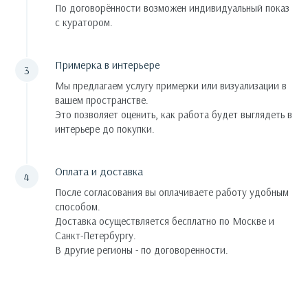
По договорённости возможен индивидуальный показ
с куратором.
Примерка в интерьере
Мы предлагаем услугу примерки или визуализации в
вашем пространстве.
Это позволяет оценить, как работа будет выглядеть в
интерьере до покупки.
Оплата и доставка
После согласования вы оплачиваете работу удобным
способом.
Доставка осуществляется бесплатно по Москве и
Санкт-Петербургу.
В другие регионы - по договоренности.