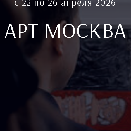
с 22 по 26 апреля 2026
АРТ МОСКВА