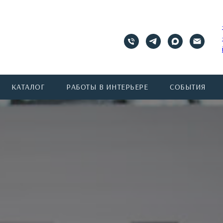
КАТАЛОГ
РАБОТЫ В ИНТЕРЬЕРЕ
СОБЫТИЯ