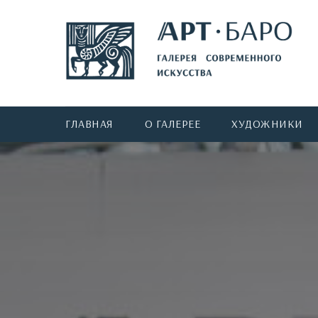
ГЛАВНАЯ
О ГАЛЕРЕЕ
ХУДОЖНИКИ