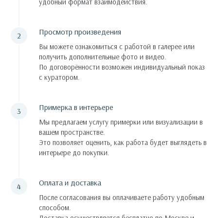
удобный формат взаимодействия.
Просмотр произведения
Вы можете ознакомиться с работой в галерее или
получить дополнительные фото и видео.
По договорённости возможен индивидуальный показ
с куратором.
Примерка в интерьере
Мы предлагаем услугу примерки или визуализации в
вашем пространстве.
Это позволяет оценить, как работа будет выглядеть в
интерьере до покупки.
Оплата и доставка
После согласования вы оплачиваете работу удобным
способом.
Доставка осуществляется бесплатно по Москве и