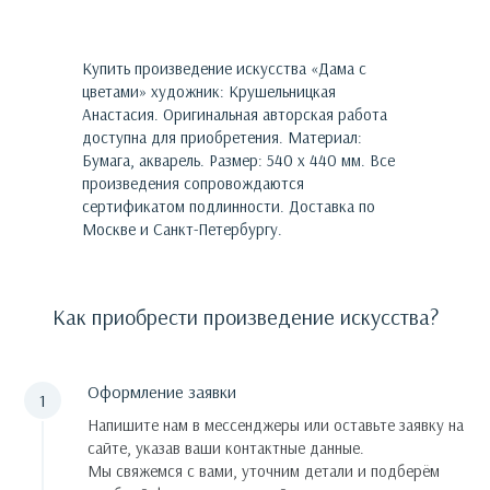
Купить произведение искусства «
Дама с
цветами
»
художник:
Крушельницкая
Анастасия
. Оригинальная авторская работа
доступна для приобретения.
Материал:
Бумага, акварель. Размер: 540 х 440 мм.
Все
произведения сопровождаются
сертификатом подлинности. Доставка по
Москве и Санкт-Петербургу.
Как приобрести произведение искусства?
Оформление заявки
Напишите нам в мессенджеры или оставьте заявку на
сайте, указав ваши контактные данные.
Мы свяжемся с вами, уточним детали и подберём