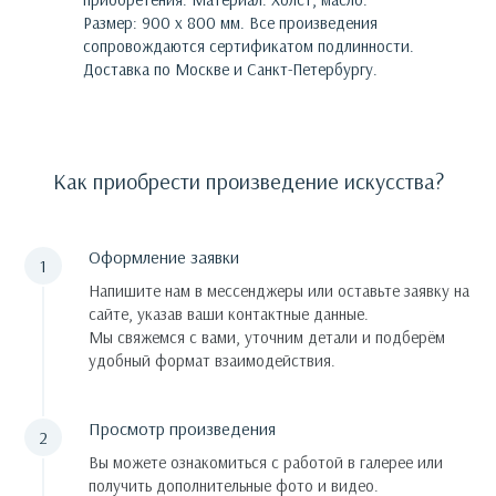
Размер: 900 х 800 мм.
Все произведения
сопровождаются сертификатом подлинности.
Доставка по Москве и Санкт-Петербургу.
Как приобрести произведение искусства?
Оформление заявки
Напишите нам в мессенджеры или оставьте заявку на
сайте, указав ваши контактные данные.
Мы свяжемся с вами, уточним детали и подберём
удобный формат взаимодействия.
Просмотр произведения
Вы можете ознакомиться с работой в галерее или
получить дополнительные фото и видео.