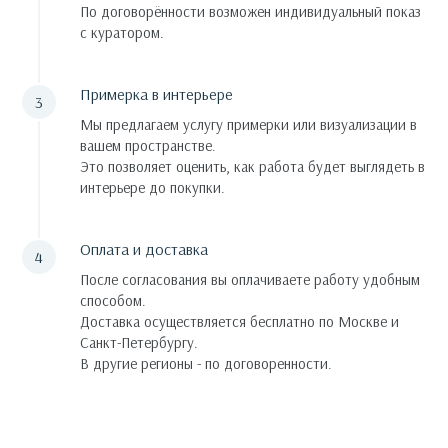
По договорённости возможен индивидуальный показ
с куратором.
Примерка в интерьере
Мы предлагаем услугу примерки или визуализации в
вашем пространстве.
Это позволяет оценить, как работа будет выглядеть в
интерьере до покупки.
Оплата и доставка
После согласования вы оплачиваете работу удобным
способом.
Доставка осуществляется бесплатно по Москве и
Санкт-Петербургу.
В другие регионы - по договоренности.