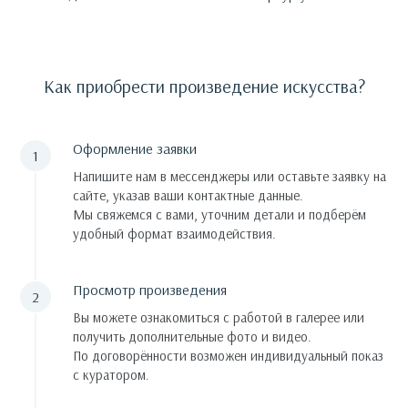
Как приобрести произведение искусства?
Оформление заявки
Напишите нам в мессенджеры или оставьте заявку на
сайте, указав ваши контактные данные.
Мы свяжемся с вами, уточним детали и подберём
удобный формат взаимодействия.
Просмотр произведения
Вы можете ознакомиться с работой в галерее или
получить дополнительные фото и видео.
По договорённости возможен индивидуальный показ
с куратором.