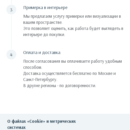
Примерка в интерьере
Мы предлагаем услугу примерки или визуализации в
вашем пространстве.
Это позволяет оценить, как работа будет выглядеть в
интерьере до покупки.
Оплата и доставка
После согласования вы оплачиваете работу удобным
способом.
Доставка осуществляется бесплатно по Москве и
Санкт-Петербургу.
В другие регионы - по договоренности.
О файлах «Cookie» и метрических
системах