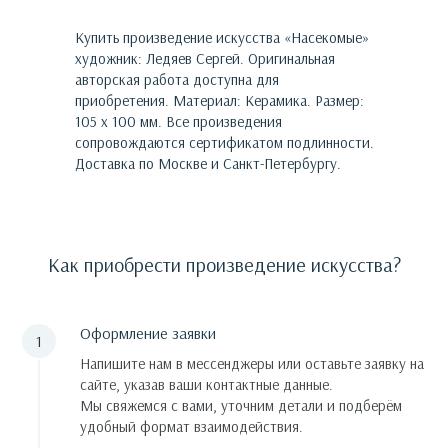
Купить произведение искусства «
Насекомые
»
художник:
Ледяев Сергей
. Оригинальная
авторская работа доступна для
приобретения.
Материал: Керамика. Размер:
105 х 100 мм.
Все произведения
сопровождаются сертификатом подлинности.
Доставка по Москве и Санкт-Петербургу.
Как приобрести произведение искусства?
Оформление заявки
Напишите нам в мессенджеры или оставьте заявку на
сайте, указав ваши контактные данные.
Мы свяжемся с вами, уточним детали и подберём
удобный формат взаимодействия.