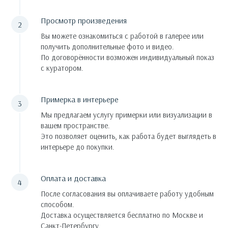
Просмотр произведения
Вы можете ознакомиться с работой в галерее или
получить дополнительные фото и видео.
По договорённости возможен индивидуальный показ
с куратором.
Примерка в интерьере
Мы предлагаем услугу примерки или визуализации в
вашем пространстве.
Это позволяет оценить, как работа будет выглядеть в
интерьере до покупки.
Оплата и доставка
После согласования вы оплачиваете работу удобным
способом.
Доставка осуществляется бесплатно по Москве и
Санкт-Петербургу.