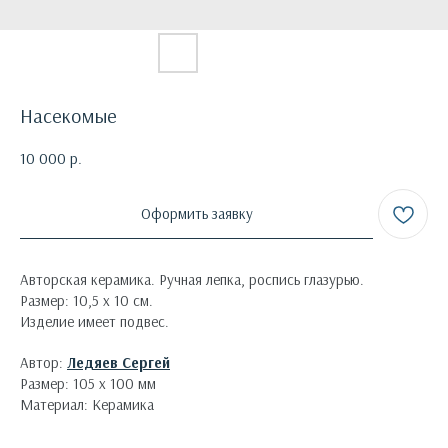
Насекомые
10 000
р.
Оформить заявку
Авторская керамика. Ручная лепка, роспись глазурью.
Размер: 10,5 х 10 см.
Изделие имеет подвес.
Автор:
Ледяев Сергей
Размер: 105 х 100 мм
Материал: Керамика