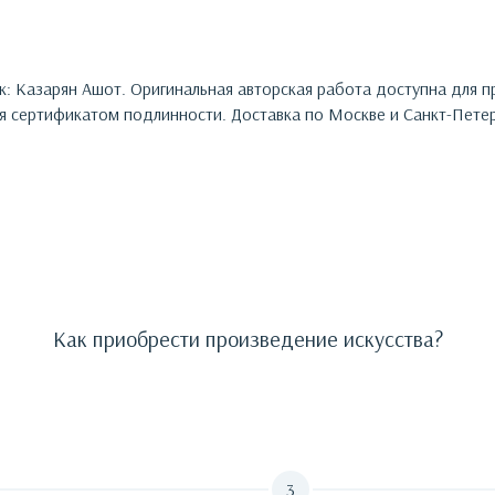
к:
Казарян Ашот
. Оригинальная авторская работа доступна для 
 сертификатом подлинности. Доставка по Москве и Санкт-Петер
Как приобрести произведение искусства?