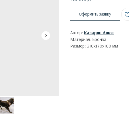
Оформить заявку
Автор:
Казарян Ашот
Материал: Бронза
Размер: 310х170х100 мм