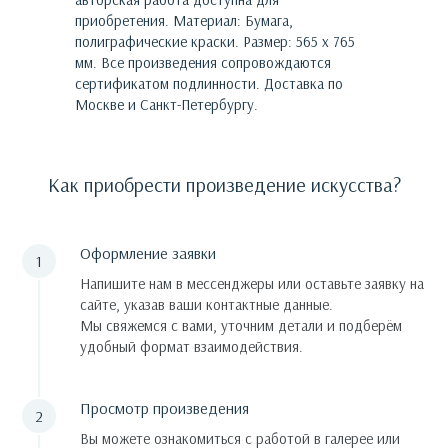
приобретения.
Материал: Бумага,
полиграфические краски. Размер: 565 х 765
мм.
Все произведения сопровождаются
сертификатом подлинности. Доставка по
Москве и Санкт-Петербургу.
Как приобрести произведение искусства?
Оформление заявки
Напишите нам в мессенджеры или оставьте заявку на
сайте, указав ваши контактные данные.
Мы свяжемся с вами, уточним детали и подберём
удобный формат взаимодействия.
Просмотр произведения
Вы можете ознакомиться с работой в галерее или