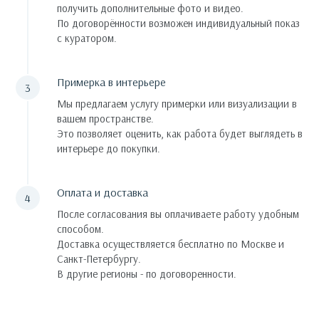
получить дополнительные фото и видео.
По договорённости возможен индивидуальный показ
с куратором.
Примерка в интерьере
Мы предлагаем услугу примерки или визуализации в
вашем пространстве.
Это позволяет оценить, как работа будет выглядеть в
интерьере до покупки.
Оплата и доставка
После согласования вы оплачиваете работу удобным
способом.
Доставка осуществляется бесплатно по Москве и
Санкт-Петербургу.
В другие регионы - по договоренности.