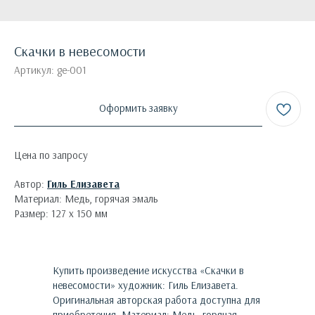
Скачки в невесомости
Артикул:
ge-001
Оформить заявку
Цена по запросу
Автор:
Гиль Елизавета
Материал: Медь, горячая эмаль
Размер: 127 х 150 мм
Купить произведение искусства «
Скачки в
невесомости
»
художник:
Гиль Елизавета
.
Оригинальная авторская работа доступна для
приобретения.
Материал: Медь, горячая