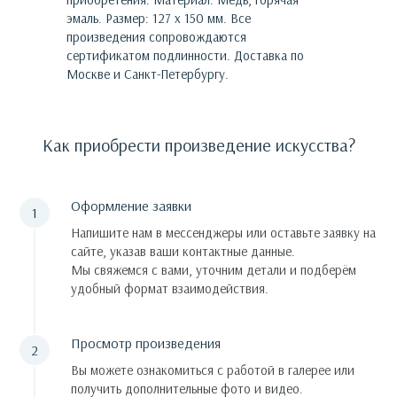
эмаль. Размер: 127 х 150 мм.
Все
произведения сопровождаются
сертификатом подлинности. Доставка по
Москве и Санкт-Петербургу.
Как приобрести произведение искусства?
Оформление заявки
Напишите нам в мессенджеры или оставьте заявку на
сайте, указав ваши контактные данные.
Мы свяжемся с вами, уточним детали и подберём
удобный формат взаимодействия.
Просмотр произведения
Вы можете ознакомиться с работой в галерее или
получить дополнительные фото и видео.