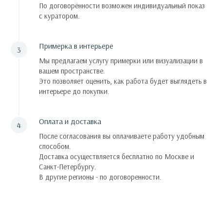
По договорённости возможен индивидуальный показ
с куратором.
Примерка в интерьере
Мы предлагаем услугу примерки или визуализации в
вашем пространстве.
Это позволяет оценить, как работа будет выглядеть в
интерьере до покупки.
Оплата и доставка
После согласования вы оплачиваете работу удобным
способом.
Доставка осуществляется бесплатно по Москве и
Санкт-Петербургу.
В другие регионы - по договоренности.