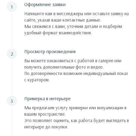
Оформление заявки
Напишите нам в мессенджеры или оставьте заявку на
сайте, указав ваши контактные данные.
Мы свяжемся с вами, уточним детали и подберём
удобный формат взаимодействия.
Просмотр произведения
Вы можете ознакомиться с работой в галерее или
получить дополнительные фото и видео.
По договорённости возможен индивидуальный показ
с куратором.
Примерка в интерьере
Мы предлагаем услугу примерки или визуализации в
вашем пространстве.
Это позволяет оценить, как работа будет выглядеть в
интерьере до покупки.