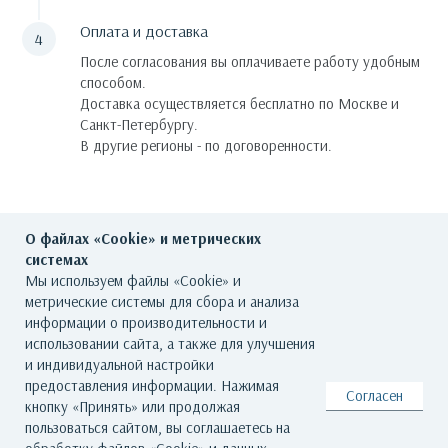
Оплата и доставка
После согласования вы оплачиваете работу удобным
способом.
Доставка осуществляется бесплатно по Москве и
Санкт-Петербургу.
В другие регионы - по договоренности.
О файлах «Cookie» и метрических
системах
Мы используем файлы «Cookie» и
метрические системы для сбора и анализа
информации о производительности и
ГЛАВНАЯ
О ГАЛЕРЕЕ
ХУДОЖНИКИ
использовании сайта, а также для улучшения
и индивидуальной настройки
КАТАЛОГ РАБОТ
СОБЫТИЯ
КОНТАКТЫ
предоставления информации. Нажимая
Согласен
кнопку «Принять» или продолжая
пользоваться сайтом, вы соглашаетесь на