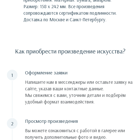
Размер: 158 х 242 мм.
Все произведения
сопровождаются сертификатом подлинности.
Доставка по Москве и Санкт-Петербургу.
Как приобрести произведение искусства?
Оформление заявки
Напишите нам в мессенджеры или оставьте заявку на
сайте, указав ваши контактные данные.
Мы свяжемся с вами, уточним детали и подберём
удобный формат взаимодействия.
Просмотр произведения
Вы можете ознакомиться с работой в галерее или
получить дополнительные фото и видео.