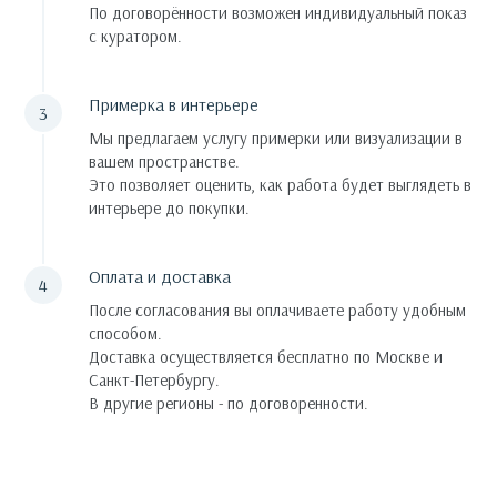
По договорённости возможен индивидуальный показ
с куратором.
Примерка в интерьере
Мы предлагаем услугу примерки или визуализации в
вашем пространстве.
Это позволяет оценить, как работа будет выглядеть в
интерьере до покупки.
Оплата и доставка
После согласования вы оплачиваете работу удобным
способом.
Доставка осуществляется бесплатно по Москве и
Санкт-Петербургу.
В другие регионы - по договоренности.