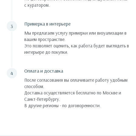
с куратором.
Примерка в интерьере
Мы предлагаем услугу примерки или визуализации в
вашем пространстве.
Это позволяет оценить, как работа будет выглядеть в
интерьере до покупки.
Оплата и доставка
После согласования вы оплачиваете работу удобным
способом.
Доставка осуществляется бесплатно по Москве и
Санкт-Петербургу.
В другие регионы - по договоренности.