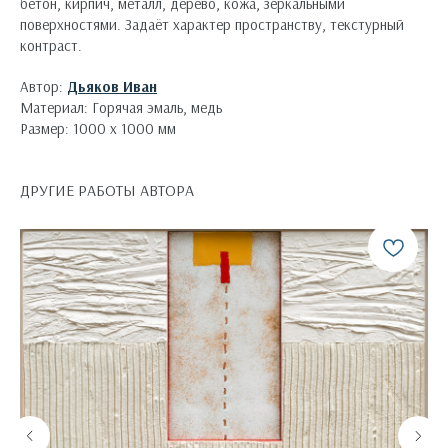
бетон, кирпич, металл, дерево, кожа, зеркальными
поверхностями. Задаёт характер пространству, текстурный
контраст.
Автор:
Дьяков Иван
Материал: Горячая эмаль, медь
Размер: 1000 х 1000 мм
ДРУГИЕ РАБОТЫ АВТОРА