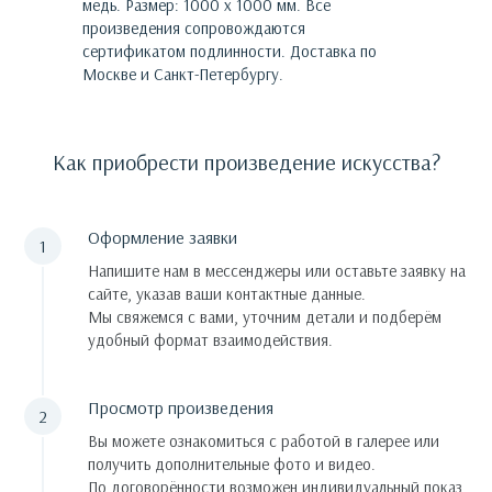
медь. Размер: 1000 х 1000 мм.
Все
произведения сопровождаются
сертификатом подлинности. Доставка по
Москве и Санкт-Петербургу.
Как приобрести произведение искусства?
Оформление заявки
Напишите нам в мессенджеры или оставьте заявку на
сайте, указав ваши контактные данные.
Мы свяжемся с вами, уточним детали и подберём
удобный формат взаимодействия.
Просмотр произведения
Вы можете ознакомиться с работой в галерее или
получить дополнительные фото и видео.
По договорённости возможен индивидуальный показ