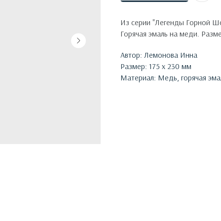
Из серии "Легенды Горной Шо
Горячая эмаль на меди. Разм
Автор: Лемонова Инна
Размер: 175 х 230 мм
Материал: Медь, горячая эма