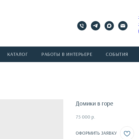
КАТАЛОГ
РАБОТЫ В ИНТЕРЬЕРЕ
СОБЫТИЯ
Домики в горе
75 000
р.
ОФОРМИТЬ ЗАЯВКУ