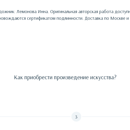
дожник:
Лемонова Инна
. Оригинальная авторская работа доступ
овождаются сертификатом подлинности. Доставка по Москве и 
Как приобрести произведение искусства?