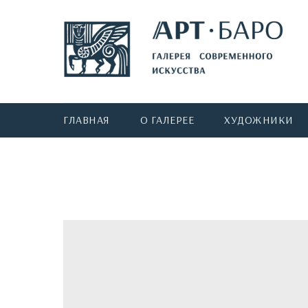
ГЛАВНАЯ
О ГАЛЕРЕЕ
ХУДОЖНИКИ