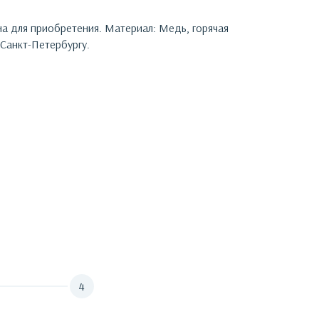
на для приобретения.
Материал: Медь, горячая
Санкт-Петербургу.