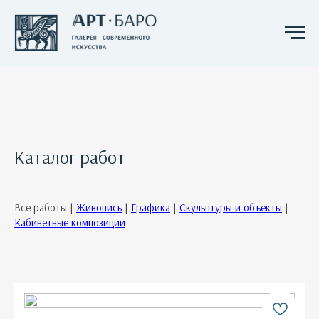
Каталог работ
Все работы |
Живопись
|
Графика
|
Скульптуры и объекты
|
Кабинетные композиции