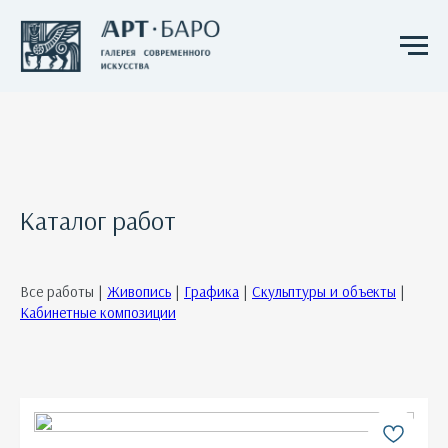
Каталог работ
Все работы |
Живопись
|
Графика
|
Скульптуры и объекты
|
Кабинетные композиции