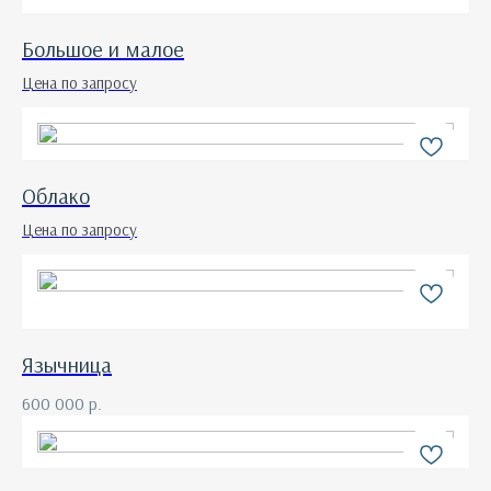
Большое и малое
Цена по запросу
Облако
Цена по запросу
Язычница
600 000
р.