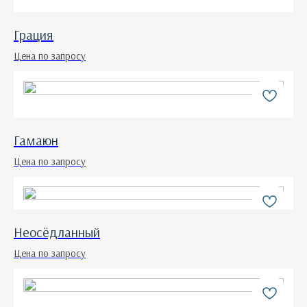
Грация
Цена по запросу
Гамаюн
Цена по запросу
Неосёдланный
Цена по запросу