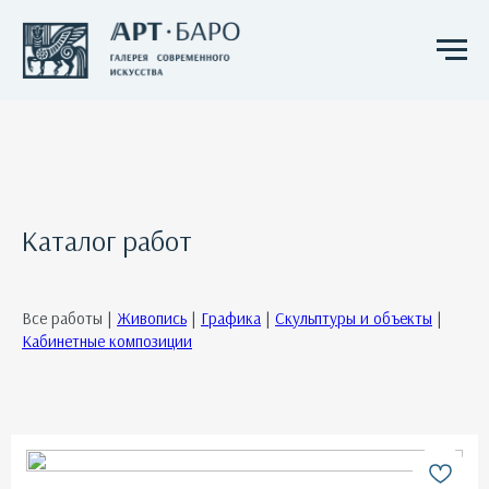
Каталог работ
Все работы |
Живопись
|
Графика
|
Скульптуры и объекты
|
Кабинетные композиции