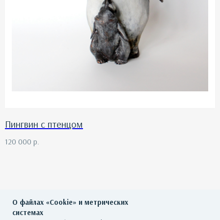
Пингвин с птенцом
120 000
р.
О файлах «Cookie» и метрических
системах