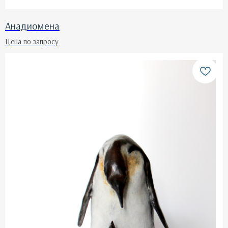
Анадиомена
Цена по запросу