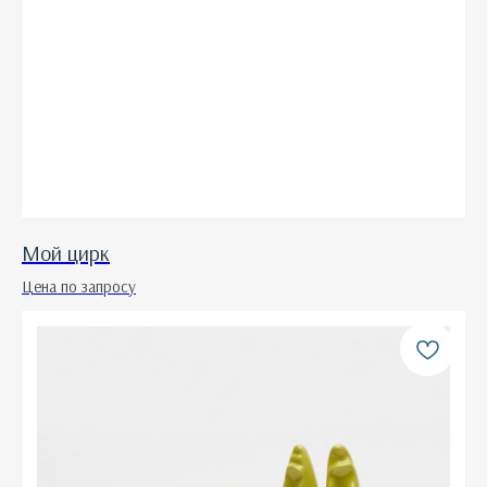
Мой цирк
Цена по запросу