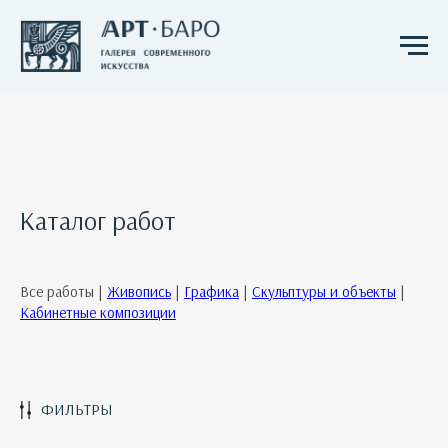
Каталог работ
Все работы |
Живопись
|
Графика
|
Скульптуры и объекты
|
Кабинетные композиции
ФИЛЬТРЫ