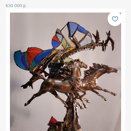
650 000
р.