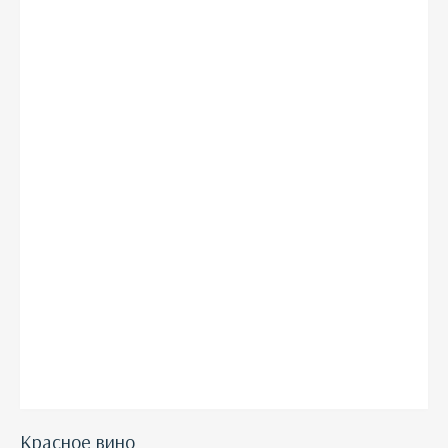
Красное вино