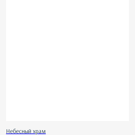
Небесный храм