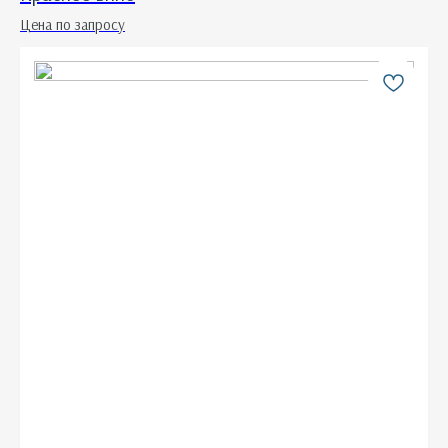
Цена по запросу