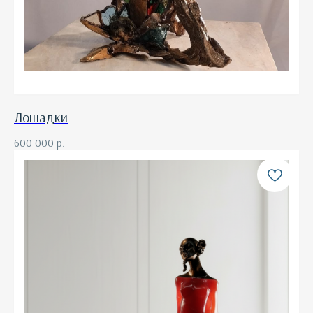
Лошадки
600 000
р.