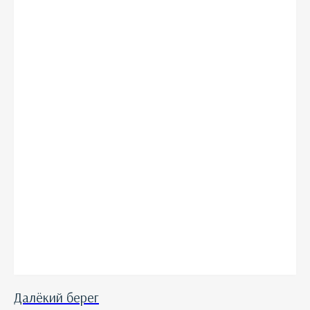
Далёкий берег