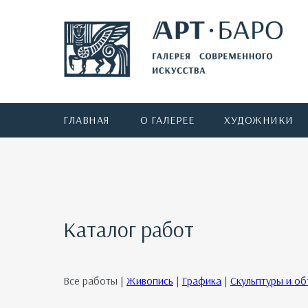
ГЛАВНАЯ
О ГАЛЕРЕЕ
ХУДОЖНИКИ
Каталог работ
Все работы |
Живопись
|
Графика
|
Скульптуры и о