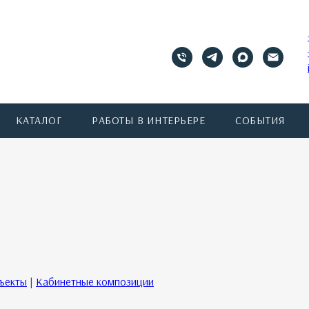
КАТАЛОГ
РАБОТЫ В ИНТЕРЬЕРЕ
СОБЫТИЯ
бъекты
|
Кабинетные композиции