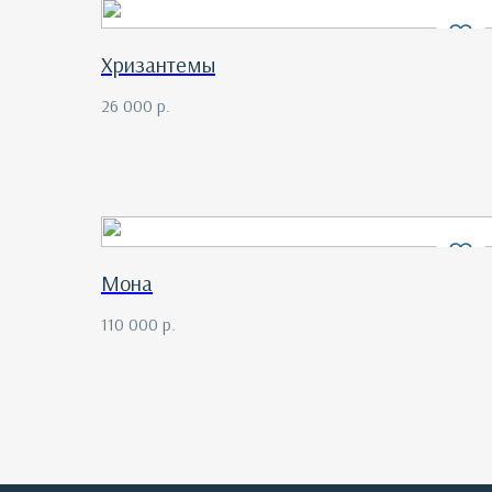
Хризантемы
26 000
р.
Мона
110 000
р.