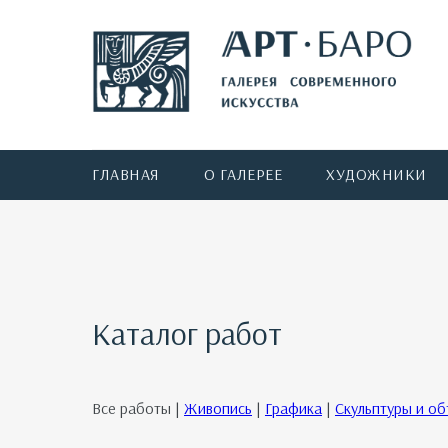
ГЛАВНАЯ
О ГАЛЕРЕЕ
ХУДОЖНИКИ
Каталог работ
Все работы |
Живопись
|
Графика
|
Скульптуры и о