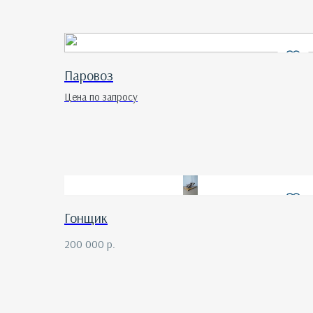
Паровоз
Цена по запросу
Гонщик
200 000
р.