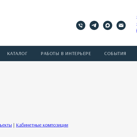
КАТАЛОГ
РАБОТЫ В ИНТЕРЬЕРЕ
СОБЫТИЯ
бъекты
|
Кабинетные композиции