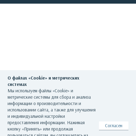
О файлах «Cookie» и метрических
системах
Мы используем файлы «Cookie» и
метрические системы для сбора и анализа
информации о производительности и
использовании сайта, а также для улучшения
и индивидуальной настройки
предоставления информации. Нажимая
Согласен
кнопку «Принять» или продолжая
пользоваться сайтом, вы соглашаетесь на