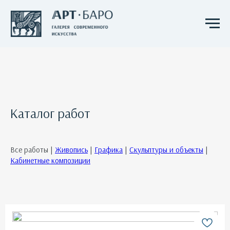
Каталог работ
Все работы |
Живопись
|
Графика
|
Скульптуры и объекты
|
Кабинетные композиции