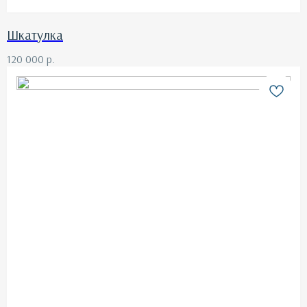
Шкатулка
120 000
р.