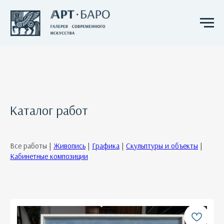
Каталог работ
Все работы |
Живопись
|
Графика
|
Скульптуры и объекты
|
Кабинетные композиции