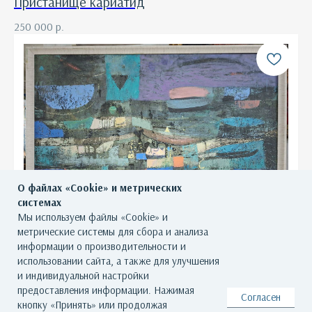
Пристанище кариатид
250 000
р.
О файлах «Cookie» и метрических
системах
Мы используем файлы «Cookie» и
метрические системы для сбора и анализа
информации о производительности и
использовании сайта, а также для улучшения
и индивидуальной настройки
Шёлковый путь
предоставления информации. Нажимая
Согласен
кнопку «Принять» или продолжая