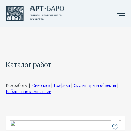
Каталог работ
Все работы |
Живопись
|
Графика
|
Скульптуры и объекты
|
Кабинетные композиции