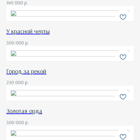
140 000
р.
У красной черты
300 000
р.
Город за рекой
250 000
р.
Золотая орда
300 000
р.