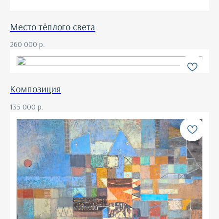
Место тёплого света
260 000
р.
Композиция
135 000
р.