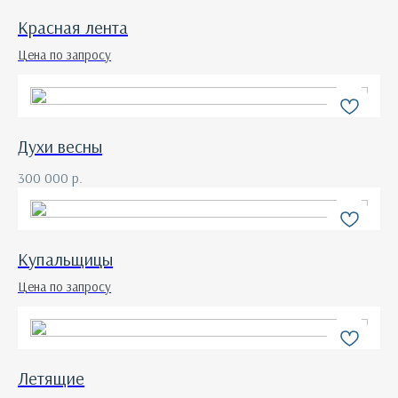
Красная лента
Цена по запросу
Духи весны
300 000
р.
Купальщицы
Цена по запросу
Летящие