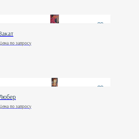
Закат
Цена по запросу
Любер
Цена по запросу