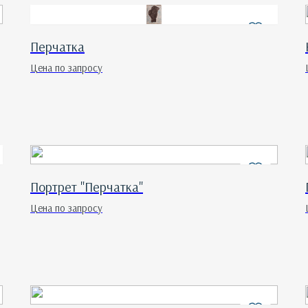
Перчатка
Цена по запросу
Портрет "Перчатка"
Цена по запросу