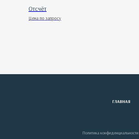
Отсчёт
Цена по запросу
ГЛАВНАЯ
Политика конфиденциальности