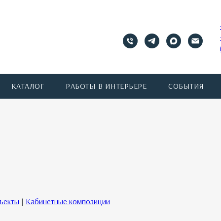
КАТАЛОГ
РАБОТЫ В ИНТЕРЬЕРЕ
СОБЫТИЯ
бъекты
|
Кабинетные композиции