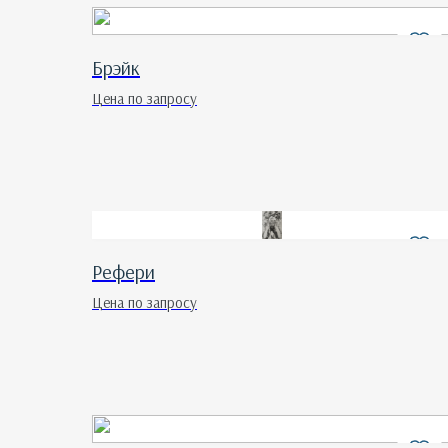
Брэйк
Цена по запросу
Рефери
Цена по запросу