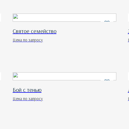
Святое семейство
Цена по запросу
Бой с тенью
Цена по запросу