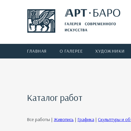
ГЛАВНАЯ
О ГАЛЕРЕЕ
ХУДОЖНИКИ
Каталог работ
Все работы |
Живопись
|
Графика
|
Скульптуры и о