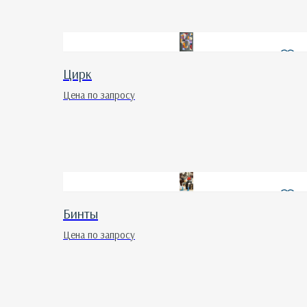
Цирк
Цена по запросу
Бинты
Цена по запросу