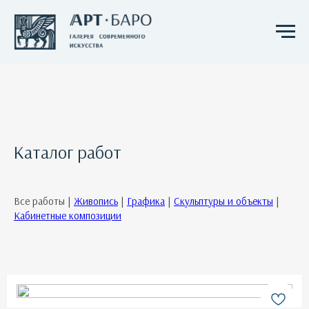
Каталог работ
Все работы |
Живопись
|
Графика
|
Скульптуры и объекты
|
Кабинетные композиции