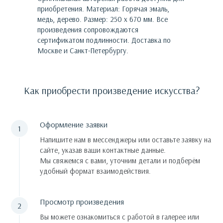
приобретения.
Материал: Горячая эмаль,
медь, дерево. Размер: 250 х 670 мм.
Все
произведения сопровождаются
сертификатом подлинности. Доставка по
Москве и Санкт-Петербургу.
Как приобрести произведение искусства?
Оформление заявки
Напишите нам в мессенджеры или оставьте заявку на
сайте, указав ваши контактные данные.
Мы свяжемся с вами, уточним детали и подберём
удобный формат взаимодействия.
Просмотр произведения
Вы можете ознакомиться с работой в галерее или