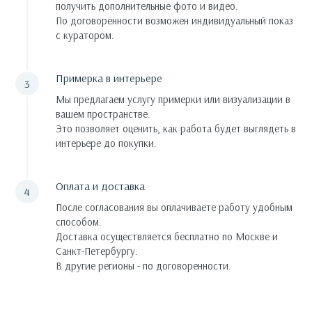
получить дополнительные фото и видео.
По договорённости возможен индивидуальный показ
с куратором.
Примерка в интерьере
Мы предлагаем услугу примерки или визуализации в
вашем пространстве.
Это позволяет оценить, как работа будет выглядеть в
интерьере до покупки.
Оплата и доставка
После согласования вы оплачиваете работу удобным
способом.
Доставка осуществляется бесплатно по Москве и
Санкт-Петербургу.
В другие регионы - по договоренности.