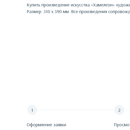
Купить произведение искусства «
Хамелеон
»
худож
Размер: 310 х 390 мм.
Все произведения сопровожда
Оформление заявки
Просмо