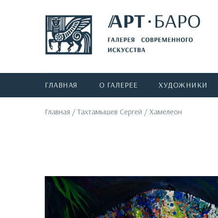
ГЛАВНАЯ
О ГАЛЕРЕЕ
ХУДОЖНИКИ
Главная
/
Тахтамышев Сергей
/
Хамелеон