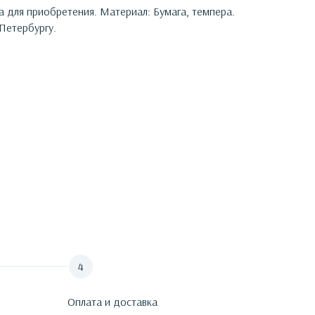
на для приобретения.
Материал: Бумага, темпера.
Петербургу.
Оплата и доставка