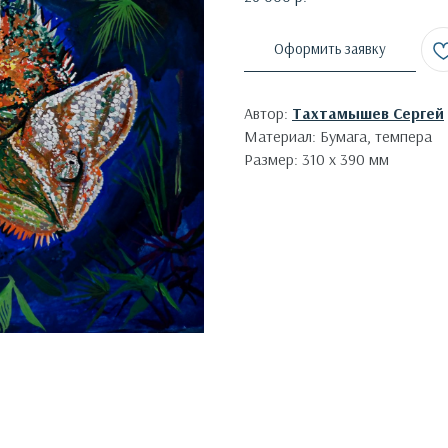
Оформить заявку
Автор:
Тахтамышев Сергей
Материал: Бумага, темпера
Размер: 310 х 390 мм