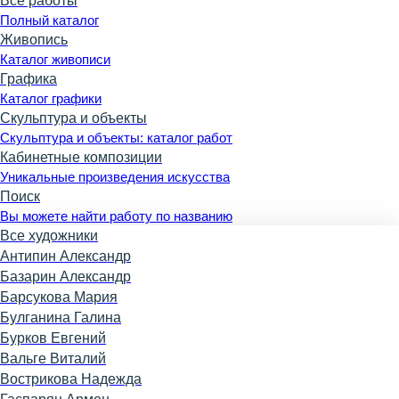
Все работы
Полный каталог
Живопись
Каталог живописи
Графика
Каталог графики
Скульптура и объекты
Скульптура и объекты: каталог работ
Кабинетные композиции
Уникальные произведения искусства
Поиск
Вы можете найти работу по названию
Все художники
Антипин Александр
Базарин Александр
Барсукова Мария
Булганина Галина
Бурков Евгений
Вальге Виталий
Вострикова Надежда