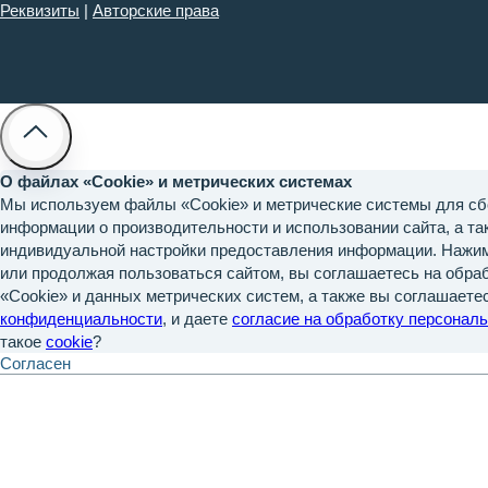
Реквизиты
|
Авторские права
О файлах «Cookie» и метрических системах
Мы используем файлы «Cookie» и метрические системы для сб
информации о производительности и использовании сайта, а та
индивидуальной настройки предоставления информации. Нажим
или продолжая пользоваться сайтом, вы соглашаетесь на обра
«Cookie» и данных метрических систем, а также вы соглашаете
конфиденциальности
, и даете
согласие на обработку персонал
такое
cookie
?
Согласен