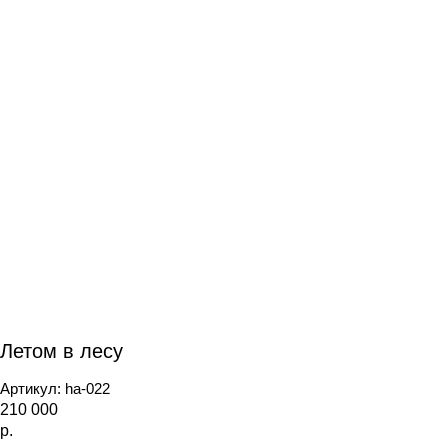
Летом в лесу
Артикул:
ha-022
210 000
р.