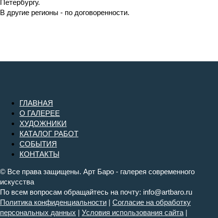
Петербургу.
В другие регионы - по договоренности.
ГЛАВНАЯ
О ГАЛЕРЕЕ
ХУДОЖНИКИ
КАТАЛОГ РАБОТ
СОБЫТИЯ
КОНТАКТЫ
© Все права защищены. Арт Баро - галерея современного
искусства
По всем вопросам обращайтесь на почту: info@artbaro.ru
Политика конфиденциальности
|
Согласие на обработку
персональных данных
|
Условия использования сайта
|