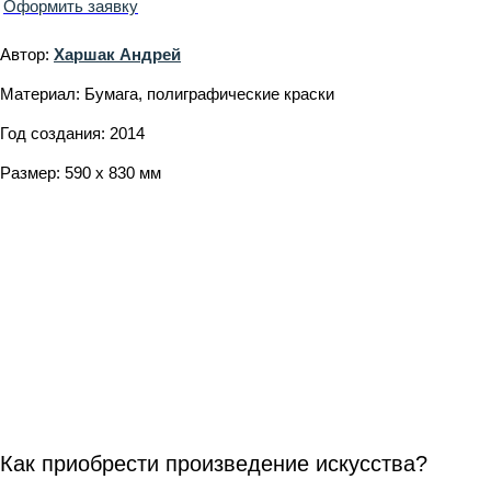
Оформить заявку
Автор:
Харшак Андрей
Материал: Бумага, полиграфические краски
Год создания: 2014
Размер: 590 х 830 мм
Как приобрести произведение искусства?